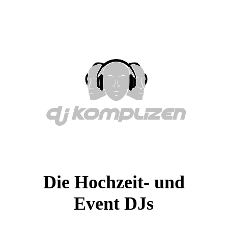
Die Hochzeit- und
Event DJs