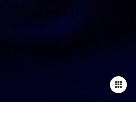
Sitemap